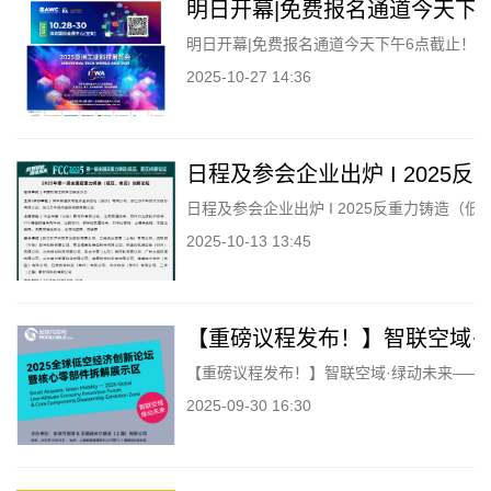
明日开幕|免费报名通道今天下午
明日开幕|免费报名通道今天下午6点截止！速速
2025-10-27 14:36
日程及参会企业出炉 I 202
日程及参会企业出炉 I 2025反重力铸造（
2025-10-13 13:45
【重磅议程发布！】智联空域·
【重磅议程发布！】智联空域·绿动未来——2
2025-09-30 16:30