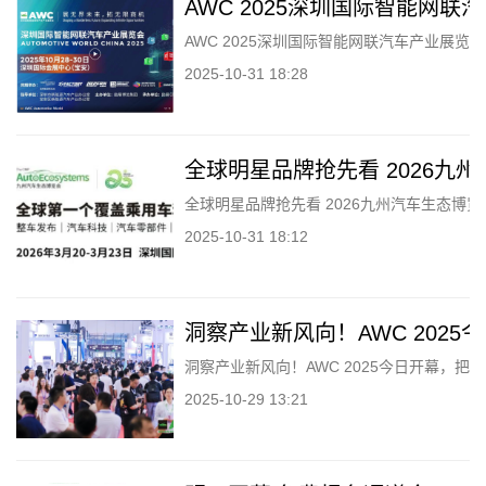
AWC 2025深圳国际智能网
AWC 2025深圳国际智能网联汽车产业展
2025-10-31 18:28
全球明星品牌抢先看 2026九
全球明星品牌抢先看 2026九州汽车生态博
2025-10-31 18:12
洞察产业新风向！AWC 202
洞察产业新风向！AWC 2025今日开幕，把
2025-10-29 13:21