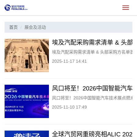
切
换
首页
展会及活动
埃及汽配采购需求清单 & 头
埃及汽配采购需求清单 & 头部采购方名单首
2025-11-17 14:41
风口将至！2026中国智能汽
风口将至！2026中国智能汽车技术展点燃未
2025-11-10 17:49
全球汽贸网重磅亮相ALIC 2