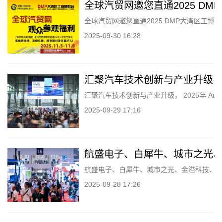
全球汽贸网邀您直通2025 D
全球汽贸网邀您直通2025 DMP大湾区工博
2025-09-30 16:28
汇聚汽车技术创新与产业升级， 202
汇聚汽车技术创新与产业升级， 2025年 Autom
2025-09-29 17:16
航盛电子、白犀牛、城市之光、
航盛电子、白犀牛、城市之光、金溢科技、东软
2025-09-28 17:26