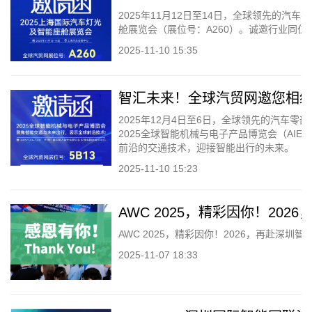
2025年11月12日至14日，全球领先的汽车零
舱展览会（展位号：A260）。诚邀行业同
2025-11-10 15:35
智汇未来！全球汽贸网邀您相约A
2025年12月4日至6日，全球领先的汽车零部件采
2025全球智能机械与电子产品博览会（AI
前沿的交通技术，迎接智能出行的未来。
2025-11-10 15:23
AWC 2025，精彩因你！20
AWC 2025，精彩因你！2026，再赴深圳智
2025-11-07 18:33