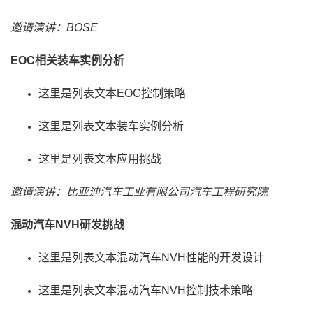
邀请演讲：BOSE
EOC相关装车实例分析
这里是列表文本EOC控制策略
这里是列表文本装车实例分析
这里是列表文本应用挑战
邀请演讲：比亚迪汽车工业有限公司汽车工程研究院
混动汽车NVH研发挑战
这里是列表文本混动汽车NVH性能的开发设计
这里是列表文本混动汽车NVH控制技术策略