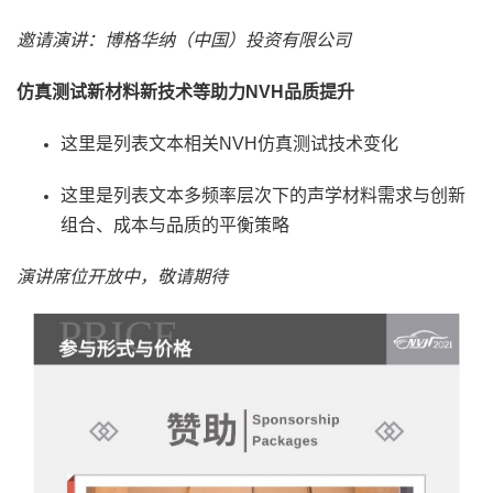
邀请演讲：博格华纳（中国）投资有限公司
仿真测试新材料新技术等助力NVH品质提升
这里是列表文本相关NVH仿真测试技术变化
这里是列表文本多频率层次下的声学材料需求与创新
组合、成本与品质的平衡策略
演讲席位开放中，敬请期待