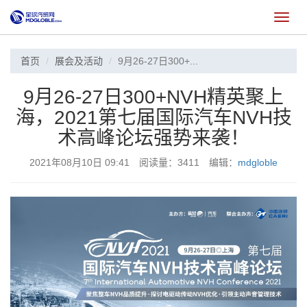
切
换
首页
展会及活动
9月26-27日300+...
9月26-27日300+NVH精英聚上
海，2021第七届国际汽车NVH技
术高峰论坛强势来袭！
2021年08月10日 09:41 阅读量：3411 编辑：
mdgloble