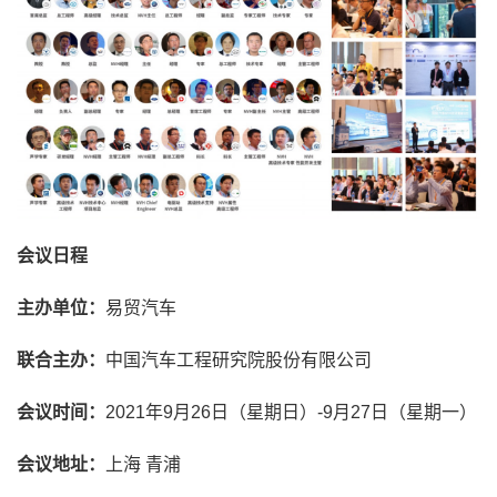
会议日程
主办单位：
易贸汽车
联合主办：
中国汽车工程研究院股份有限公司
会议时间：
2021年9月26日（星期日）-9月27日（星期一）
会议地址：
上海 青浦