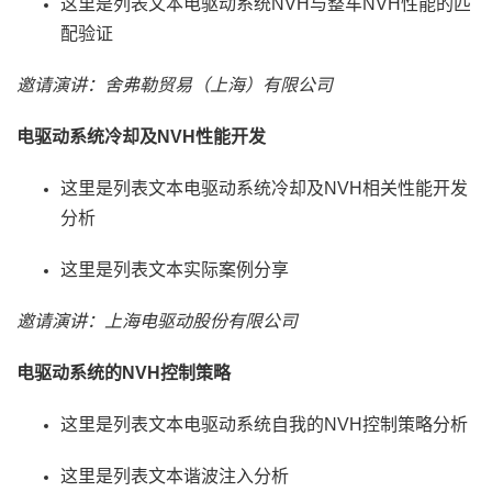
这里是列表文本电驱动系统NVH与整车NVH性能的匹
配验证
邀请演讲：舍弗勒贸易（上海）有限公司
电驱动系统冷却及NVH性能开发
这里是列表文本电驱动系统冷却及NVH相关性能开发
分析
这里是列表文本实际案例分享
邀请演讲：上海电驱动股份有限公司
电驱动系统的NVH控制策略
这里是列表文本电驱动系统自我的NVH控制策略分析
这里是列表文本谐波注入分析