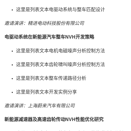
这里是列表文本电驱动系统与整车匹配设计
邀请演讲：精进电动科技股份有限公司
电驱动系统在新能源汽车整车NVH开发策略
这里是列表文本电机电磁噪声分析控制方法
这里是列表文本齿轮啸叫噪声分析控制方法
这里是列表文本整车传递路径分析
这里是列表文本开发实例分享
邀请演讲：上海蔚来汽车有限公司
新能源减速器及高速齿轮传动NVH性能优化研究