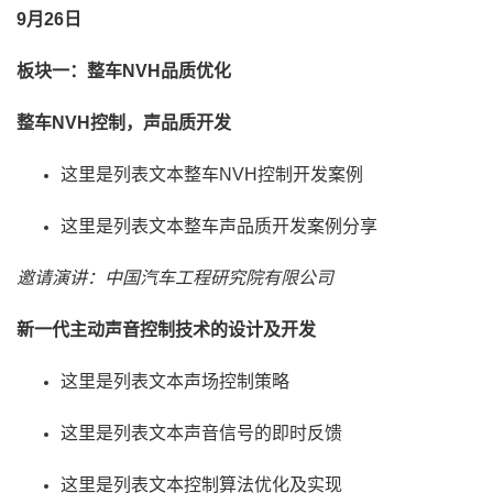
9月26日
板块一：整车NVH品质优化
整车NVH控制，声品质开发
这里是列表文本整车NVH控制开发案例
这里是列表文本整车声品质开发案例分享
邀请演讲：中国汽车工程研究院有限公司
新一代主动声音控制技术的设计及开发
这里是列表文本声场控制策略
这里是列表文本声音信号的即时反馈
这里是列表文本控制算法优化及实现