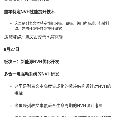
整车特定NVH性能提升技术
这里是列表文本特定性能风噪、路噪、关门声品质、行驶抖
动、异响开发等性能提升研究
邀请演讲：重庆长安汽车研究院
9月27日
板块三：新能源NVH优化开发
多合一电驱动系统的NVH研发
这里是列表文本高度集成化的紧凑结构设计对NVH的
挑战
这里是列表文本覆盖全生命周期的NVH设计考量