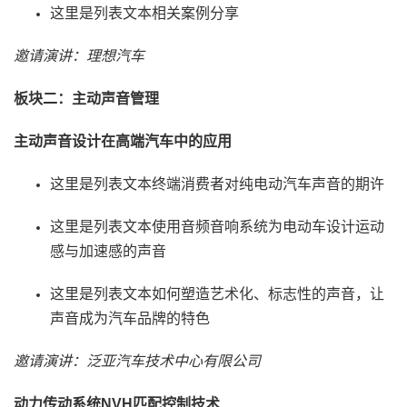
这里是列表文本相关案例分享
邀请演讲：理想汽车
板块二：主动声音管理
主动声音设计在高端汽车中的应用
这里是列表文本终端消费者对纯电动汽车声音的期许
这里是列表文本使用音频音响系统为电动车设计运动
感与加速感的声音
这里是列表文本如何塑造艺术化、标志性的声音，让
声音成为汽车品牌的特色
邀请演讲：泛亚汽车技术中心有限公司
动力传动系统NVH匹配控制技术