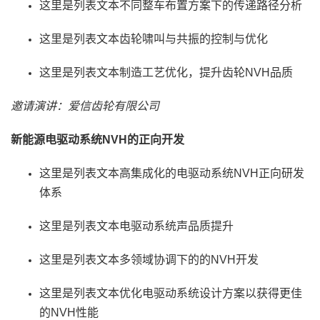
这里是列表文本不同整车布置方案下的传递路径分析
这里是列表文本齿轮啸叫与共振的控制与优化
这里是列表文本制造工艺优化，提升齿轮NVH品质
邀请演讲：爱信齿轮有限公司
新能源电驱动系统NVH的正向开发
这里是列表文本高集成化的电驱动系统NVH正向研发
体系
这里是列表文本电驱动系统声品质提升
这里是列表文本多领域协调下的的NVH开发
这里是列表文本优化电驱动系统设计方案以获得更佳
的NVH性能