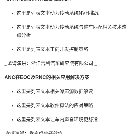
这里是列表文本动力传动系统NVH挑战
这里是列表文本动力传动系统与整车匹配相关技术难
点分析
这里是列表文本正向开发控制策略
_邀请演讲：浙江吉利汽车研究院有限公司 _
ANC在EOC及RNC的相关应用解决方案
这里是列表文本相关噪声源数据解读
这里是列表文本软件算法的应对策略
这里是列表文本让车内声音环境更舒适
邀请演讲：发言机会开放中