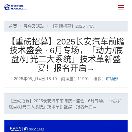
切
换
首页
展会及活动
【重磅招募】2025长安...
【重磅招募】2025长安汽车前瞻
技术盛会 · 6月专场，「动力/底
盘/灯光三大系统」技术革新盛
宴！报名开启→
2025年05月14日 15:19 阅读量：11991 编辑：
市场部
【重磅招募】2025长安汽车前瞻技术盛会 · 6月专场，「动力/
底盘/灯光三大系统」技术革新盛宴！报名开启→