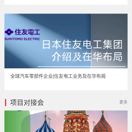
全球汽车零部件企业|住友电工业务及在华布局
项目对接会
更多