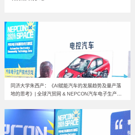
同济大学朱西产：《AI赋能汽车的发展趋势及量产落
地的思考》| 全球汽贸网 & NEPCON汽车电子生产技
术沙龙