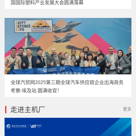
国国际塑料产业发展大会圆满落幕
全球汽贸网2025第三期全球汽车供应链企业出海商务
考察-埃及站 圆满收官！
走进主机厂
更多