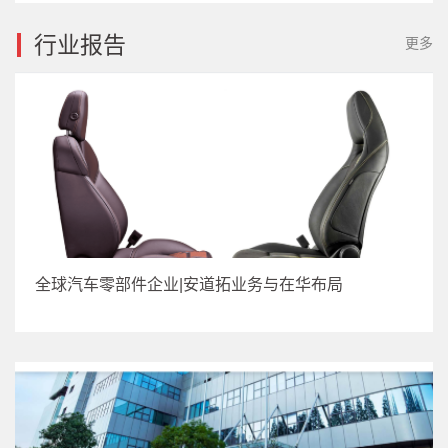
行业报告
更多
全球汽车零部件企业|安道拓业务与在华布局