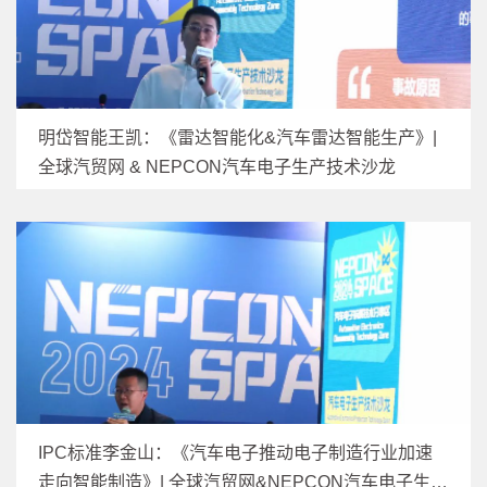
明岱智能王凯：《雷达智能化&汽车雷达智能生产》|
全球汽贸网 & NEPCON汽车电子生产技术沙龙
IPC标准李金山：《汽车电子推动电子制造行业加速
走向智能制造》| 全球汽贸网&NEPCON汽车电子生产