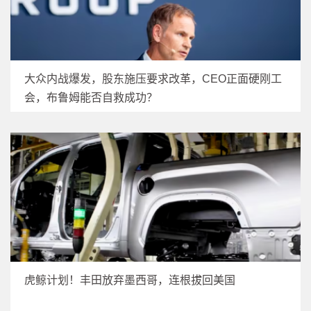
大众内战爆发，股东施压要求改革，CEO正面硬刚工
会，布鲁姆能否自救成功？
虎鲸计划！丰田放弃墨西哥，连根拔回美国