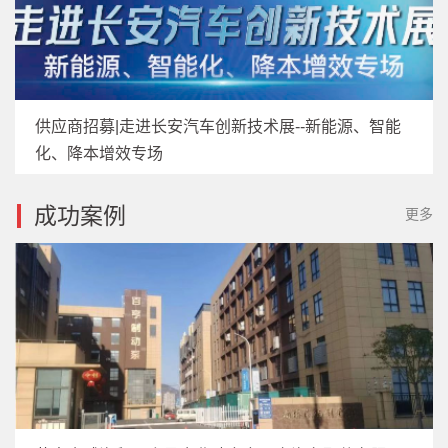
供应商招募|走进长安汽车创新技术展--新能源、智能
化、降本增效专场
成功案例
更多