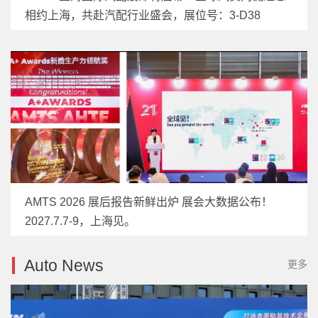
相约上海，共赴汽配行业盛会，展位号：3-D38
AMTS 2026 展后报告新鲜出炉 展会大数据公布！
2027.7.7-9，上海见。
Auto News
更多