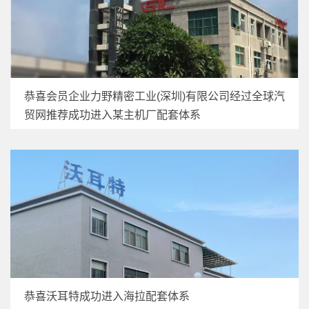
恭喜会员企业力野精密工业(深圳)有限公司经过全球汽
贸网推荐成功进入某主机厂配套体系
恭喜沃耳特成功进入海拉配套体系