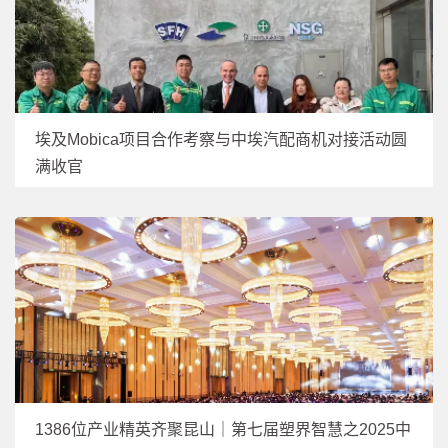
埃及Mobica项目合作考察与中埃汽配商机对接活动圆
满收官
1386位产业精英齐聚昆山｜第七届塑界智慧之2025中