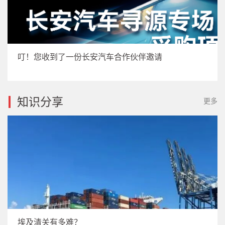
叮！您收到了一份长安汽车合作伙伴邀请
知识分享
更多
埃及清关有多难？