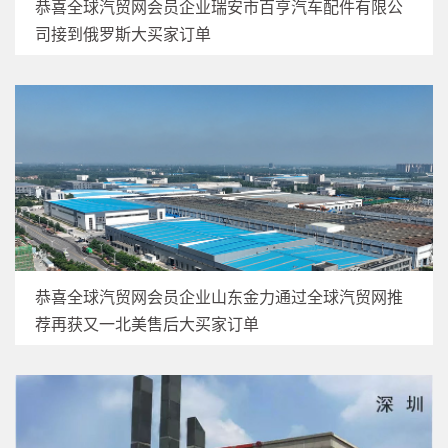
恭喜全球汽贸网会员企业瑞安市百亨汽车配件有限公
司接到俄罗斯大买家订单
恭喜全球汽贸网会员企业山东金力通过全球汽贸网推
荐再获又一北美售后大买家订单