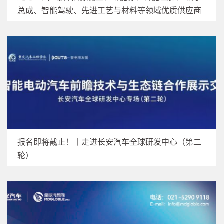
总成、智能驾驶、先进工艺与材料等领域优质供应商
报名即将截止！丨走进长安汽车全球研发中心（第二
轮）