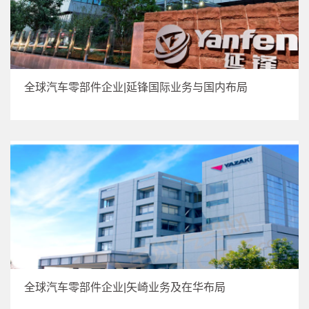
全球汽车零部件企业|延锋国际业务与国内布局
全球汽车零部件企业|矢崎业务及在华布局