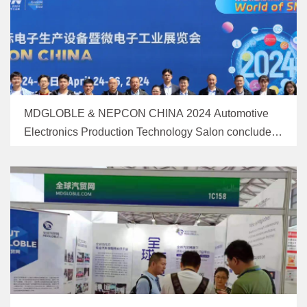
MDGLOBLE & NEPCON CHINA 2024 Automotive
Electronics Production Technology Salon concluded
successfully!