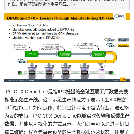
IPC CFX Demo Line是指
IPC推出的全球互联工厂数据交换
标准示范生产线
。这个示范生产线是为了展示工业4.0概念
中的智能工厂如何运作，特别是针对电子组装行业。通过华
为云的支持，IPC CFX Demo Line
能够实时传输和反馈生产
数据
，并能以可视化的方式展示，人们甚至可以通过手机扫
描二维码远程查看每台设备的生产数据和运营状态，体现了