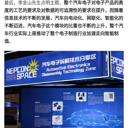
最后，李金山先生点明主题，
整个汽车电子对电子产品的高
度的工艺的要求及对数据的可追溯性的要求在提升，而随着
信息技术的不断的发展，汽车向电动化、网联化、智能化的
不断迈进，汽车电子这个模块的比重也不断的上升，整个汽
车行业实际上是推动了整个电子制造行业加速走向智能制
造
。