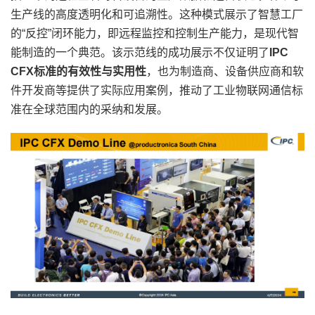
生产线的高度透明化和可追溯性。这种模式展示了智慧工厂
的“反控”闭环能力，即远程监控和控制生产能力，是现代智
能制造的一个典范。该示范线的成功展示不仅证明了
IPC
CFX标准的有效性与实用性
，也为制造商、设备供应商和软
件开发商等提供了实际应用案例，推动了工业物联网通信标
准在全球范围内的采纳和发展。