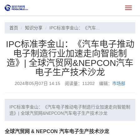
切
换
首页
知识分享
IPC标准李金山：《汽车...
IPC标准李金山：《汽车电子推动
电子制造行业加速走向智能制
造》| 全球汽贸网&NEPCON汽车
电子生产技术沙龙
2024年05月07日 14:15 阅读量：11202 编辑：
市场部
IPC标准李金山：《汽车电子推动电子制造行业加速走向智能制
造》| 全球汽贸网&NEPCON汽车电子生产技术沙龙
全球汽贸网 & NEPCON 汽车电子生产技术沙龙