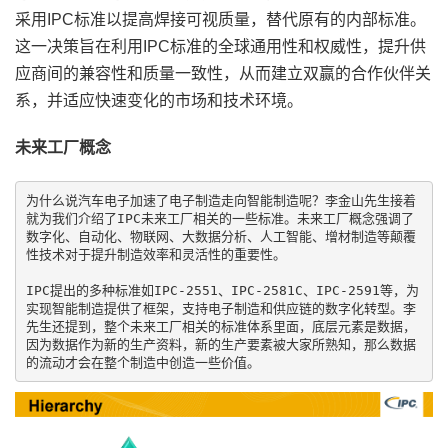
采用IPC标准以提高焊接可视质量，替代原有的内部标准。
这一决策旨在利用IPC标准的全球通用性和权威性，提升供
应商间的兼容性和质量一致性，从而建立双赢的合作伙伴关
系，并适应快速变化的市场和技术环境。
未来工厂概念
为什么说汽车电子加速了电子制造走向智能制造呢？李金山先生接着
就为我们介绍了IPC未来工厂相关的一些标准。未来工厂概念强调了
数字化、自动化、物联网、大数据分析、人工智能、增材制造等颠覆
性技术对于提升制造效率和灵活性的重要性。

IPC提出的多种标准如IPC-2551、IPC-2581C、IPC-2591等，为
实现智能制造提供了框架，支持电子制造和供应链的数字化转型。李
先生还提到，整个未来工厂相关的标准体系里面，底层元素是数据，
因为数据作为新的生产资料，新的生产要素被大家所熟知，那么数据