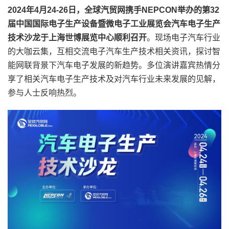
2024年4月24-26日，全球汽贸网携手NEPCON举办的第32
届中国国际电子生产设备暨微电子工业展览会汽车电子生产
技术沙龙于上海世博展览中心顺利召开
。现场电子汽车行业
的大咖云集，互相交流电子汽车生产技术相关资讯，探讨智
能网联背景下汽车电子发展的新趋势。多位演讲嘉宾热情分
享了相关汽车电子生产技术及对汽车行业未来发展的见解，
参与人士反响热烈。