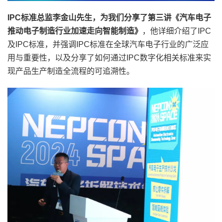
IPC标准总监李金山先生，为我们分享了第三讲《汽车电子
推动电子制造行业加速走向智能制造》
，他详细介绍了IPC
及IPC标准，并强调IPC标准在全球汽车电子行业的广泛应
用与重要性，以及分享了如何通过IPC数字化相关标准来实
现产品生产制造全流程的可追溯性。