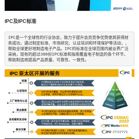
IPC及IPC标准
IPC是一个全球性的行业协会，致力于提升会员竞争优势使其获得财
务成功，通过制定标准、市场研究、认证培训和环境保护等活动，，
帮助全球更好地制造电子产品。IPC的标准在全球范围内被业界广泛
采纳，现有的超过300份IPC标准和指南覆盖电子制造的各个环节，