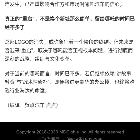
连发生，已严重影响合作方和市场对哪吒汽车的信心。
真正的“重启”，不是换个新址那么简单，留给哪吒的时间已
经不多了
总部LOGO的消失，或许象征着一个阶段的终结。但未来是
否迎来“重启”，取决于哪吒能否正视根本问题，进行彻底而
深刻的战略、组织与文化变革。
对于当前的哪吒而言，时间已不多。若仍继续依赖“讲故事
融资”与“战术性修补”，即便搬进更豪华的办公楼，也终将难
逃行业淘汰的命运。
（编译：贸点汽车 点点）
Copyright 2018-2033 MDGloble Inc. All rights reserved
全球汽贸网
|
沪ICP备18037968