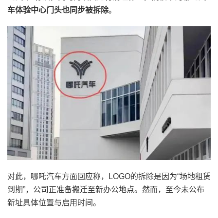
车体验中心门头也同步被拆除
。
对此，哪吒汽车方面回应称，LOGO的拆除是因为“场地租赁
到期”，公司正准备搬迁至新办公地点。然而，至今未公布
新址具体位置与启用时间。