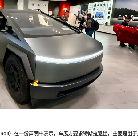
 Nicholl）在一份声明中表示，车展方要求特斯拉退出，主要是