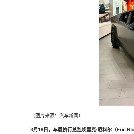
（图片来源：汽车新闻）
3月18日，车展执行总监埃里克·尼科尔（Eric