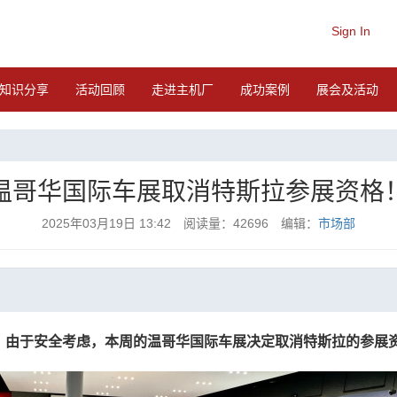
Sign In
知识分享
活动回顾
走进主机厂
成功案例
展会及活动
温哥华国际车展取消特斯拉参展资格
2025年03月19日 13:42 阅读量：42696 编辑：
市场部
，由于安全考虑，本周的温哥华国际车展决定取消特斯拉的参展