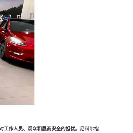
出于对工作人员、观众和展商安全的担忧
。尼科尔指