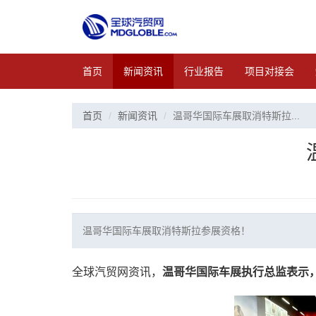
首页
新闻资讯
行业报告
项目对接会
首页
新闻资讯
温哥华国际车展取消特斯拉...
温哥华国际车展取消特斯拉参展资格！
全球汽贸网资讯，
温哥华国际车展执行总监表示