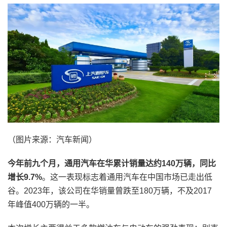
（图片来源：汽车新闻）
今年前九个月，通用汽车在华累计销量达约140万辆，同比
增长9.7%
。这一表现标志着通用汽车在中国市场已走出低
谷。2023年，该公司在华销量曾跌至180万辆，不及2017
年峰值400万辆的一半。