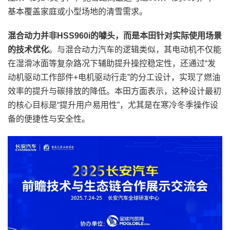
基本覆盖家庭或小型场地的清雪需求。
混合动力并非HSS960i的噱头，而是本田针对实际使用场景
的技术优化
。与混合动力汽车的逻辑类似，其电动机不仅能
在湿滑冰面等复杂路况下辅助提升操控稳定性，还通过“发
动机驱动工作部件+电机驱动行走”的分工设计，实现了燃油
效率的提升与碳排放的降低。本田方面表示，这种设计最初
的核心目标是“提升用户易用性”，尤其是在寒冷冬季操作设
备的便捷性与安全性。