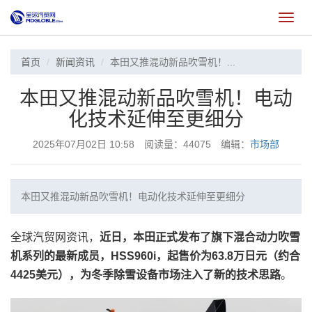
切
换
首页
新闻资讯
本田又推混动新品吹雪机！...
本田又推混动新品吹雪机！电动
化技术延伸至更细分
2025年07月02日 10:58 阅读量：44075 编辑：
市场部
本田又推混动新品吹雪机！电动化技术延伸至更细分
全球汽贸网资讯，
近日，本田正式发布了旗下混合动力吹雪
机系列的最新成员，HSS960i，起售价为63.8万日元（约合
4425美元），为冬季除雪设备市场注入了新的技术思路
。