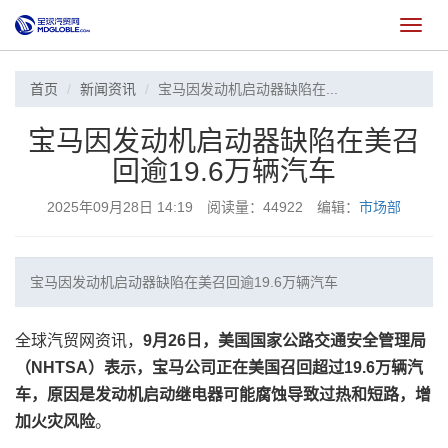
切
换
首页
新闻资讯
宝马因发动机启动器缺陷在...
宝马因发动机启动器缺陷在美召
回逾19.6万辆汽车
2025年09月28日 14:19 阅读量：44922 编辑：
市场部
宝马因发动机启动器缺陷在美召回逾19.6万辆汽车
全球汽贸网资讯，
9月26日，美国国家公路交通安全管理局
（NHTSA）表示，宝马公司正在美国召回超过19.6万辆汽
车，原因是发动机启动继电器可能腐蚀导致过热和短路，增
加火灾风险
。