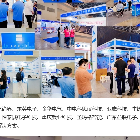
汽尚界、东英电子、金华电气、中电科思仪科技、亚鹰科技、牛
、恒泰诚电子科技、重庆镁业科技、圣玛格智能、广东益联电子
解决方案。