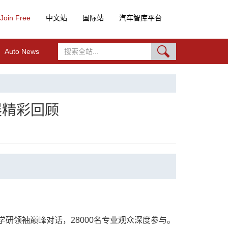
Join Free
中文站
国际站
汽车智库平台
Auto News
展精彩回顾
研领袖巅峰对话，28000名专业观众深度参与。