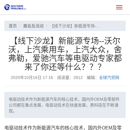
切
换
首页
展会及活动
【线下沙龙】新能源专场-...
【线下沙龙】新能源专场--沃尔
沃，上汽乘用车，上汽大众，舍
弗勒，爱驰汽车等电驱动专家都
来了你还等什么？？？
2020年10月16日 17:16 阅读量：2812 编辑：
全球汽贸网
电驱动技术作为新能源汽车的核心技术，国内外OEM及零部件
公司都在重点发展，电驱动技术在快速发展，黑科技在不断涌
现。
电驱动技术作为新能源汽车的核心技术，国内外OEM及零