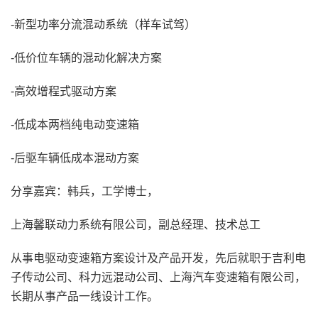
-新型功率分流混动系统（样车试驾）
-低价位车辆的混动化解决方案
-高效增程式驱动方案
-低成本两档纯电动变速箱
-后驱车辆低成本混动方案
分享嘉宾：韩兵，工学博士，
上海馨联动力系统有限公司，副总经理、技术总工
从事电驱动变速箱方案设计及产品开发，先后就职于吉利电
子传动公司、科力远混动公司、上海汽车变速箱有限公司，
长期从事产品一线设计工作。