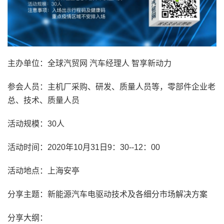
主办单位：全球汽贸网 汽车经理人 智享新动力
参会人员：主机厂采购、研发、质量人员等，零部件企业老
总、技术、质量人员
活动规模：30人
活动时间：2020年10月31日9：30--12：00
活动地点：上海安亭
分享主题：新能源汽车电驱动技术及各细分市场解决方案
分享大纲：