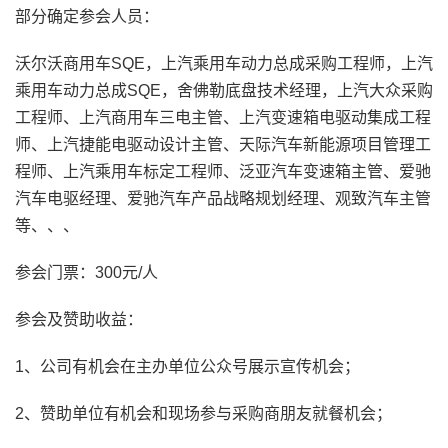
部分确定参会人员：
沃尔沃商用车SQE，上汽乘用车动力总成采购工程师，上汽
乘用车动力总成SQE，舍佛勒底盘技术经理，上汽大众采购
工程师、上汽商用车三电主管、上汽变速箱电驱动集成工程
师、上汽捷能电驱动设计主管、天际汽车新能源项目管理工
程师、上汽乘用车标定工程师、泛亚汽车变速箱主管、爱驰
汽车电驱经理、爱驰汽车产品战略规划经理、观致汽车主管
等、、、
参会门票：300元/人
参会及赞助收益：
1、公司有机会在主办单位公众号展示宣传机会；
2、赞助单位有机会和现场参与采购商朋友就餐机会；