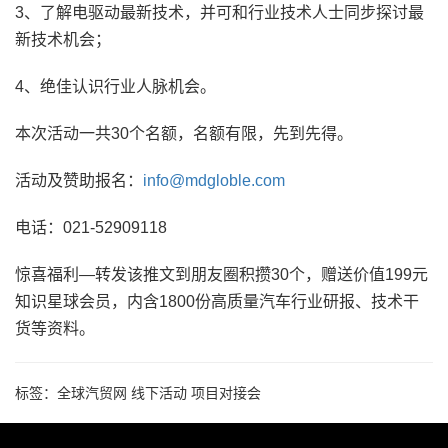
3、了解电驱动最新技术，并可和行业技术人士同步探讨最
新技术机会；
4、绝佳认识行业人脉机会。
本次活动一共30个名额，名额有限，先到先得。
活动及赞助报名：
info@mdgloble.com
电话：021-52909118
惊喜福利—转发该推文到朋友圈积攒30个，赠送价值199元
知识星球会员，内含1800份高质量汽车行业研报、技术干
货等资料。
标签：
全球汽贸网
线下活动
项目对接会