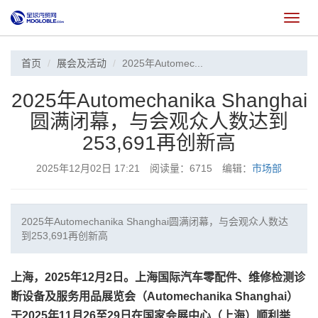
切
换
首页
展会及活动
2025年Automec...
2025年Automechanika Shanghai
圆满闭幕，与会观众人数达到
253,691再创新高
2025年12月02日 17:21 阅读量：6715 编辑：
市场部
2025年Automechanika Shanghai圆满闭幕，与会观众人数达
到253,691再创新高
上海，2025年12月2日。上海国际汽车零配件、维修检测诊
断设备及服务用品展览会（Automechanika Shanghai）
于2025年11月26至29日在国家会展中心（上海）顺利举