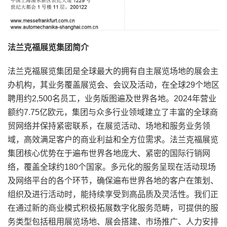
法兰克福展览集团简介
法兰克福展览集团是全球最大的拥有自主展览场地的展会主
办机构，其业务覆盖展览会、会议及活动，在全球29个地区
聘用约2,500名员工，业务版图遍及世界各地。2024年营业
额约7.75亿欧元，集团与众多行业领域建立了丰富的全球商
贸网络并保持紧密联系，在展览活动、场地和服务业务领
域，高效满足客户的商业利益和全方位需求。法兰克福展览
集团核心优势在于遍布世界各地庞大、紧密的国际行销网
络，覆盖全球约180个国家。多元化的服务呈现在活动现场
及网络平台的各个环节，确保遍布世界各地的客户在策划、
组织及进行活动时，能持续享受到高品质及灵活性。我们正
在通过新的商业模式积极拓展数字化服务范畴，可提供的服
务类型包括租用展览场地、展会搭建、市场推广、人力安排