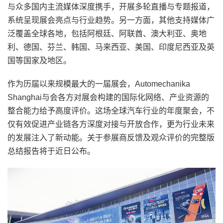
与众多国内主流媒体深度携手，开展多轮直播与专题报道，
系统呈现展会亮点与行业趋势。另一方面，其他支持媒体广
泛覆盖全球各地，包括阿根廷、阿联酋、澳大利亚、奥地
利、德国、芬兰、韩国、马来西亚、美国、印度尼西亚及英
国等国家及地区。
作为历届以来规模最大的一届展会，Automechanika
Shanghai与会各方对展会构建的国际化网络、产业资源的
整合能力给予高度评价。这场全球汽车行业的年度聚会，不
仅有效促进产业链各方深度对接与开放合作，更为行业未来
的发展注入了新动能。关于参展商反馈及观众评价的完整版
总结报告将于近日公布。