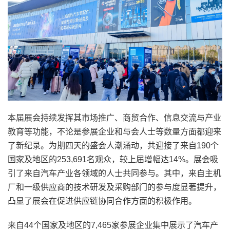
本届展会持续发挥其市场推广、商贸合作、信息交流与产业
教育等功能，不论是参展企业和与会人士等数量方面都迎来
了新纪录。为期四天的盛会人潮涌动，共迎接了来自190个
国家及地区的253,691名观众，较上届增幅达14%。展会吸
引了来自汽车产业各领域的人士共同参与。其中，来自主机
厂和一级供应商的技术研发及采购部门的参与度显著提升，
凸显了展会在促进供应链协同合作方面的积极作用。
来自44个国家及地区的7,465家参展企业集中展示了汽车产