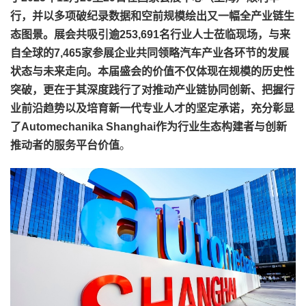
行，并以多项破纪录数据和空前规模绘出又一幅全产业链生
态图景。展会共吸引逾253,691名行业人士莅临现场，与来
自全球的7,465家参展企业共同领略汽车产业各环节的发展
状态与未来走向。本届盛会的价值不仅体现在规模的历史性
突破，更在于其深度践行了对推动产业链协同创新、把握行
业前沿趋势以及培育新一代专业人才的坚定承诺，充分彰显
了Automechanika Shanghai作为行业生态构建者与创新
推动者的服务平台价值
。