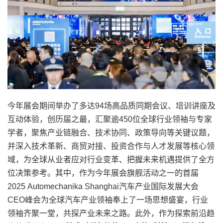
今年展会期间举办了多达94场高品质同期会议、培训讲座及
互动体验，创历届之最，汇聚逾450位全球行业领袖与专家
学者，聚焦产业链融合、技术协同、政策导向等关键议题，
并深入技术革新、商贸对接、投资合作与人才发展等核心领
域，为全球从业者应对行业变革、把握未来机遇提供了全方
位决策参考。其中，作为今年展会旗舰活动之一的首届
2025 Automechanika Shanghai汽车产业国际发展大会
CEO峰会为全球汽车产业领袖奉上了一场思想盛宴，行业
领袖齐聚一堂，共探产业未来之路。此外，作为探索前沿趋