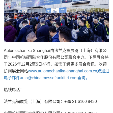
Automechanika Shanghai由法兰克福展览（上海）有限公
司与中国机械国际合作股份有限公司联合主办。下届展会将
于2026年12月2至5日举行，如需了解更多展会资讯，欢迎
访问展会网站
www.automechanika-shanghai.com.cn或通过
电子邮件auto@china.messefrankfurt.com垂询。
热线电话：
法兰克福展览（上海）有限公司：+86 21 6160 8430