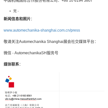
中国机械国际合作股份有限公司：+86 10 6194 3807
完 -
新闻信息和照片
：
www.automechanika-shanghai.com.cn/press
敬请关注Automechanika Shanghai展会社交媒体平台：
微信 - AutomechanikaSH服务号
媒体联系
：