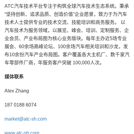
ATC汽车技术平台专注于构筑全球汽车技术生态系统。秉承
“坚持创新、追求品质、创造价值”企业愿景，致力于为汽车
技术人士提供专业的技术交流、技能培训和商务服务。 以
汽车技术为服务领域，以展览、峰会、培训、定制服务、企
业会员、产业布局图为核心业务版块。每年主办近5场专业
展会、60余场高峰论坛、100余场汽车相关培训和沙龙，发
布10余份汽车产业布局图。客户覆盖各大主机厂、数千家汽
车零部件厂商，年服务客户突破 100,000人次。
媒体联系
Alex Zhang
187 0188 6074
market@atc-sh.com
www.atc-sh.com