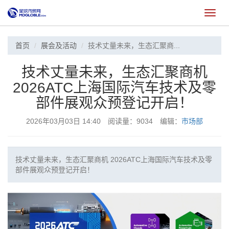
切
换
首页
展会及活动
技术丈量未来，生态汇聚商...
技术丈量未来，生态汇聚商机
2026ATC上海国际汽车技术及零
部件展观众预登记开启！
2026年03月03日 14:40 阅读量：9034 编辑：
市场部
技术丈量未来，生态汇聚商机 2026ATC上海国际汽车技术及零
部件展观众预登记开启！