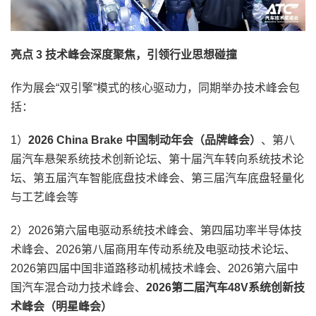
亮点 3 技术峰会深度聚焦，引领行业思想碰撞
作为展会“双引擎”模式的核心驱动力，同期举办技术峰会包
括：
1）
2026 China Brake 中国制动年会（品牌峰会）
、第八
届汽车悬架系统技术创新论坛、第十届汽车转向系统技术论
坛、第五届汽车智能底盘技术峰会、第三届汽车底盘轻量化
与工艺峰会等
2）2026第六届电驱动系统技术峰会、第四届功率半导体技
术峰会、2026第八届商用车传动系统及电驱动技术论坛、
2026第四届中国非道路移动机械技术峰会、2026第六届中
国汽车混合动力技术峰会、
2026第二届汽车48V系统创新技
术峰会（明星峰会）