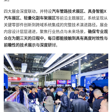
四大展会深度联动，并特设
汽车管路技术展区、具身智能X
汽车展区、轻量化副车架展区
等前沿主题展区，系统呈现从
关键零部件创新到跨域系统集成的完整技术演进路径。展会
内容设计层层递进，聚焦行业热点与未来场景，
确保专业观
众在为期三天的日程中，每日都能接触到具有高度时效性与
前瞻性的技术展示与深度研讨
。