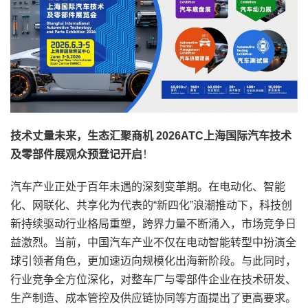
技术丈量未来，生态汇聚商机 2026ATC上海国际汽车技术
及零部件展观众预登记开启
！
汽车产业正处于百年未遇的深刻变革期。在电动化、智能
化、网联化、共享化为代表的“新四化”浪潮推动下，科技创
新持续驱动行业格局重塑，跨界力量不断涌入，市场竞争日
益激烈。当前，中国汽车产业不仅在电动智能转型中扮演全
球引领者角色，更加速迈向规模化出海新阶段。与此同时，
行业竞争全方位深化，对整车厂与零部件企业在技术研发、
生产制造、成本管控及供应链协同等方面提出了更高要求。