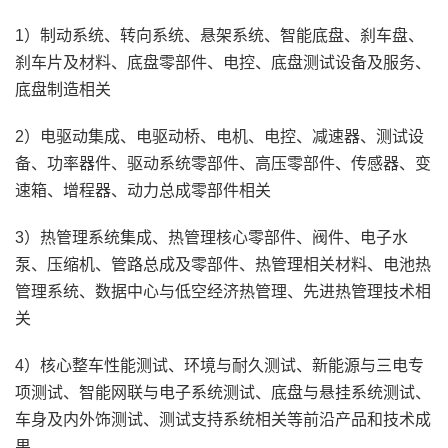
1）制动系统、转向系统、悬架系统、智能底盘、刹车盘、
刹车片及材料、底盘零部件、电控、底盘测试设备及服务、
底盘制造相关
2）电驱动集成、电驱动桥、电机、电控、减速器、测试设
备、功率器件、驱动系统零部件、高压零部件、传感器、变
速箱、增程器、动力总成零部件相关
3）热管理系统集成、热管理核心零部件、阀件、电子水
泵、压缩机、管路总成及零部件、热管理相关材料、电池热
管理系统、数据中心与低空经济热管理、先进热管理技术相
关
4）核心整车性能测试、环境与耐久测试、新能源与三电专
项测试、智能网联与电子系统测试、底盘与悬挂系统测试、
车身及内外饰测试、测试支持系统相关等前沿产品和技术成
果。