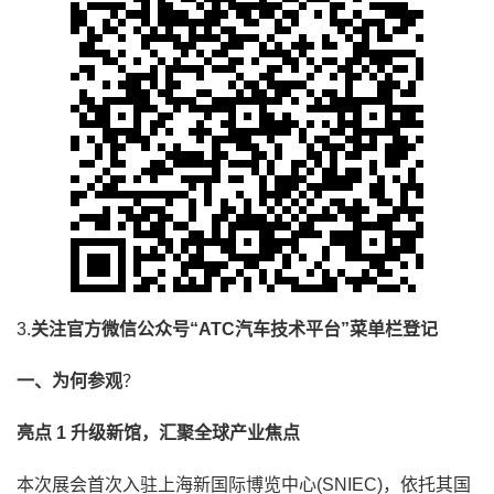
3.
关注官方微信公众号“ATC汽车技术平台”菜单栏登记
一、为何参观
？
亮点 1 升级新馆，汇聚全球产业焦点
本次展会首次入驻上海新国际博览中心(SNIEC)，依托其国