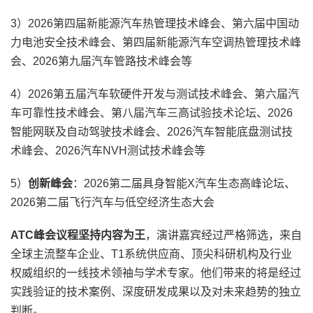
3）2026第四届新能源汽车热管理技术峰会、第六届中国动
力电池安全技术峰会、第四届新能源汽车空调热管理技术峰
会、2026第九届汽车管路技术峰会等
4）2026第五届汽车软硬件开发与测试技术峰会、第六届汽
车可靠性技术峰会、第八届汽车三高试验技术论坛、2026
智能网联及自动驾驶技术峰会、2026汽车智能底盘测试技
术峰会、2026汽车NVH测试技术峰会等
5）
创新峰会
：2026第二届具身智能X汽车生态高峰论坛、
2026第二届飞行汽车与低空经济生态大会
ATC峰会议程坚持内容为王
，演讲嘉宾经过严格筛选，来自
全球主流整车企业、T1系统供应商、顶尖科研机构及行业
权威组织的一线技术领袖与学术专家。他们带来的将是经过
实践验证的技术案例、深度研发成果以及对未来趋势的独立
判断。