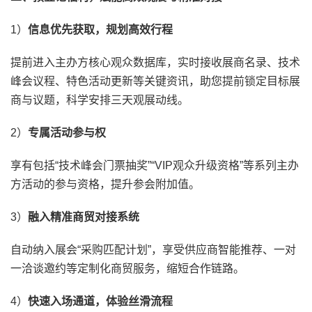
1）
信息优先获取，规划高效行程
提前进入主办方核心观众数据库，实时接收展商名录、技术
峰会议程、特色活动更新等关键资讯，助您提前锁定目标展
商与议题，科学安排三天观展动线。
2）
专属活动参与权
享有包括“技术峰会门票抽奖”“VIP观众升级资格”等系列主办
方活动的参与资格，提升参会附加值。
3）
融入精准商贸对接系统
自动纳入展会“采购匹配计划”，享受供应商智能推荐、一对
一洽谈邀约等定制化商贸服务，缩短合作链路。
4）
快速入场通道，体验丝滑流程