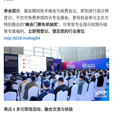
参会提示
：展会期间技术峰会为收费会议。即刻进行观众预
登记，不仅可免费参观四大专业展会，更有机会参与主办方
特别推出的“
峰会门票免单抽奖
”，可享受专业观众权限升级
等专属福利。
立即预登记，锁定您的行业席位
：
http://d18.red/wg94
亮点 4 多元现场活动，融合交流与体验