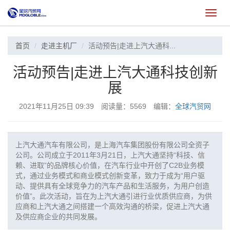
切
换
首页
走进主机厂
活动预告|走进上汽大通科...
活动预告|走进上汽大通科技创新
展
2021年11月25日 09:39 阅读量：5569 编辑：
全球汽贸网
上汽大通汽车有限公司，是上海汽车集团股份有限公司全资子
公司。公司成立于2011年3月21日，上汽大通坚持“科技、信
赖、进取”的品牌核心价值，在汽车行业中开创了C2B业务模
式，通过业务模式和商业模式创新变革，致力于成为“用户驱
动、提供具有全球竞争力的汽车产品和生活服务，为用户创造
价值”。此次活动，旨在为上汽大通引进行业优质供应商，为供
应商和上汽大通之间搭建一个高效沟通的桥梁，促进上汽大通
及供应商企业的共同发展。